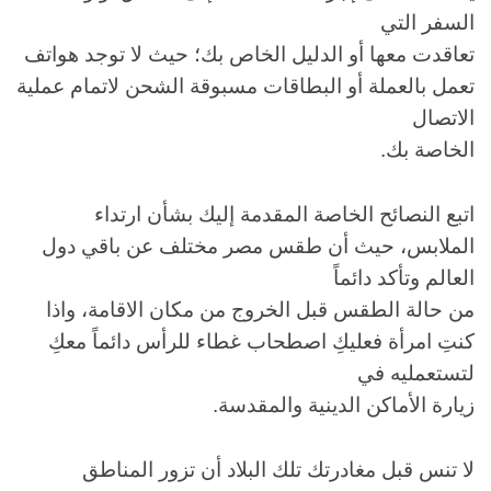
السفر التي
تعاقدت معها أو الدليل الخاص بك؛ حيث لا توجد هواتف
تعمل بالعملة أو البطاقات مسبوقة الشحن لاتمام عملية
الاتصال
الخاصة بك.
اتبع النصائح الخاصة المقدمة إليك بشأن ارتداء
الملابس، حيث أن طقس مصر مختلف عن باقي دول
العالم وتأكد دائماً
من حالة الطقس قبل الخروج من مكان الاقامة، واذا
كنتِ امرأة فعليكِ اصطحاب غطاء للرأس دائماً معكِ
لتستعمليه في
زيارة الأماكن الدينية والمقدسة.
لا تنس قبل مغادرتك تلك البلاد أن تزور المناطق