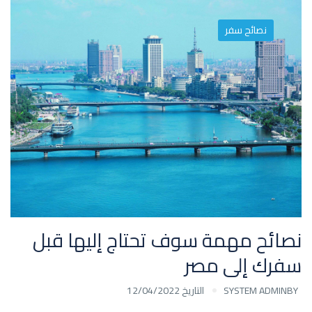
نصائح سفر
نصائح مهمة سوف تحتاج إليها قبل
سفرك إلى مصر
BY
SYSTEM ADMIN
التاريخ 12/04/2022