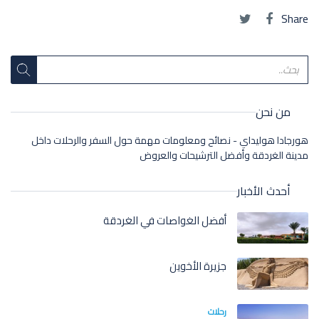
Share
من نحن
هورجادا هوليداي - نصائح ومعلومات مهمة حول السفر والرحلات داخل
مدينة الغردقة وأفضل الترشيحات والعروض
أحدث الأخبار
أفضل الغواصات في الغردقة
جزيرة الأخوين
رحلات