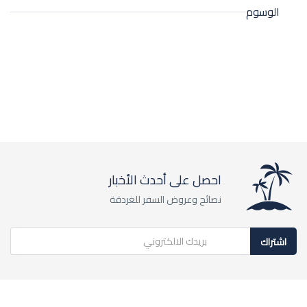
الوسوم
احصل على أحدث الأخبار
نصائح وعروض السفر للغردقة
اشتراك