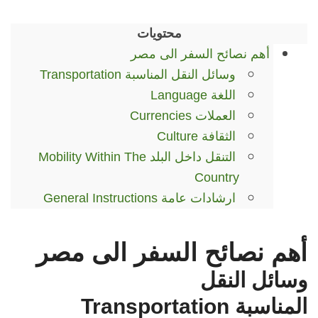
محتويات
أهم نصائح السفر الى مصر
وسائل النقل المناسبة
Transportation
اللغة
Language
العملات
Currencies
الثقافة
Culture
التنقل داخل البلد
Mobility Within The
Country
ارشادات عامة
General Instructions
أهم نصائح السفر الى مصر
وسائل النقل
المناسبة
Transportation