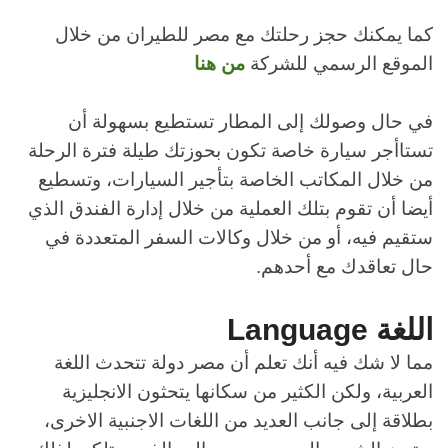
كما يمكنك حجز رحلتك مع مصر للطيران من خلال
الموقع الرسمي للشركة
من هنا
في حال وصولك إلى المطار تستطيع بسهولة أن
تستاأجر سيارة خاصة تكون بحوزتك طيلة فترة الرحلة
من خلال المكاتب الخاصة بتأجير السيارات، وتسطيع
أيضا أن تقوم بتلك العملية من خلال إدارة الفندق الذي
ستقيم فيه، أو من خلال وكالات السفر المتعددة في
حال تعاقدك مع أحدهم.
اللغة
Language
مما لا شك فيه أنك تعلم أن مصر دولة تتحدث اللغة
العربية، ولكن الكثير من سكانها يتحثون الانجليزية
بطلاقة إلى جانب العديد من اللغات الاجنبية الاخرى،