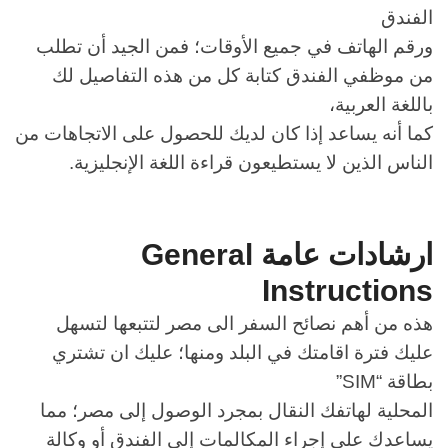
الفندق
ورقم الهاتف في جميع الأوقات؛ فمن الجيد أن تطلب
من موظفي الفندق كتابة كل من هذه التفاصيل لك
باللغة العربية،
كما أنه يساعد إذا كان لديك للحصول على الاتجاهات من
الناس الذين لا يستطيعون قراءة اللغة الإنجليزية.
ارشادات عامة
General
Instructions
هذه من أهم نصائح السفر الى مصر لتتبعها لتسهل
عليك فترة اقامتك في البلد ومنها؛ عليك ان تشتري
بطاقة “
SIM
”
المحلية لهاتفك النقال بمجرد الوصول إلى مصر؛ مما
يساعدك على إجراء المكالمات إلى الفندق أو وكالة