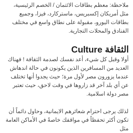
ملاحظة: معظم بطاقات الائتمان / الخصم الرئيسية،
مثل أمريكان إكسبريس، ماستركارد، فيزا، وجميع
بطاقات اليورو، مقبولة على نطاق واسع في مختلف
الفنادق والمحلات التجارية.
الثقافة
Culture
أولا وقبل كل شيء، أعد نفسك لصدمة الثقافة ! فهناك
العديد من المسافرين الذين يكونون في حالة اندهاش
عندما يزورون مصر لأول مرة؛ حيث يجدوا أنها تختلف
عن أي بلد آخر قد زاروها في وقت لاحق، حيث تعتبر
مصر دولة اسلامية.
لذلك يرجى احترام شعائرهم الايمانية، وحاول دائماً أن
تكون أكثر تحفظاً في مواقفك خاصةً في الأماكن العامة
مثل