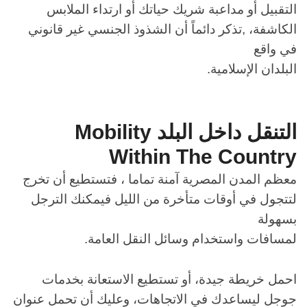
التقبيل أو مداعبة شريك حياتك أو ارتداء الملابس
الكاشفة، ,تذكر دائماً أن الشذوذ الجنسي غير قانوني
في واقع
البلدان الإسلامية.
التنقل داخل البلد
Mobility
Within The Country
معظم المدن المصرية آمنة تماما ، فتستطيع أن تخرج
لتتجول في أوقات متأخرة من الليل فيمكنك الترجل
بسهولة
لمسافات واستخدام وسائل النقل العامة.
احمل خريطة جيدة، أو تستطيع الاستعانة بخدمات
جوجل ليساعدك في الاتجاهات، وعليك أن تحمل عنوان