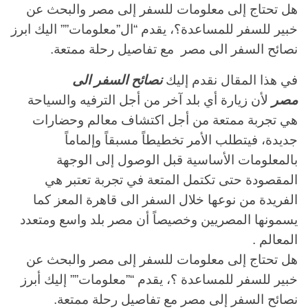
هل تحتاج إلى معلومات للسفر إلى مصر والبحث عن
خبير للسفر للمساعدة؟، يقدم “ال”معلومات”” اليك ابرز
نصائح السفر الى مصر مع تفاصيل رحلة ممتعة.
في هذا المقال نقدم إليك
نصائح السفر الى
مصر
لأن زيارة أي بلد آخر من أجل الترفيه والسياحة
هي تجربة ممتعة من أجل اكتشاف معالم وحضارات
جديدة، فيتطلب الأمر تخطيطاً مسبقاً وإلماماً
بالمعلومات الأساسية قبل الوصول إلى الوجهة
المقصودة حتى تكتمل المتعة في تجربة تعتبر هي
الفريدة من نوعها خلال السفر الى قاهرة المعز كما
يسمونها المصريين وخصيصاً أن مصر بلد واسع ومتعدد
المعالم .
هل تحتاج إلى معلومات للسفر إلى مصر والبحث عن
خبير للسفر للمساعدة ؟، يقدم “”معلومات”” إليك أبرز
نصائح السفر إلى مصر مع تفاصيل رحلة ممتعة.