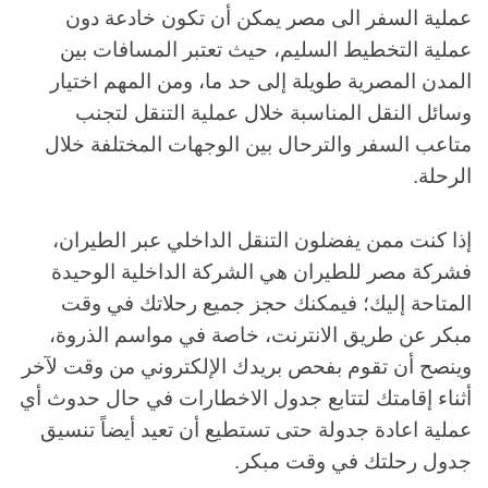
عملية السفر الى مصر يمكن أن تكون خادعة دون
عملية التخطيط السليم، حيث تعتبر المسافات بين
المدن المصرية طويلة إلى حد ما، ومن المهم اختيار
وسائل النقل المناسبة خلال عملية التنقل لتجنب
متاعب السفر والترحال بين الوجهات المختلفة خلال
الرحلة.
إذا كنت ممن يفضلون التنقل الداخلي عبر الطيران،
فشركة مصر للطيران هي الشركة الداخلية الوحيدة
المتاحة إليك؛ فيمكنك حجز جميع رحلاتك في وقت
مبكر عن طريق الانترنت، خاصة في مواسم الذروة،
وينصح أن تقوم بفحص بريدك الإلكتروني من وقت لآخر
أثناء إقامتك لتتابع جدول الاخطارات في حال حدوث أي
عملية اعادة جدولة حتى تستطيع أن تعيد أيضاً تنسيق
جدول رحلتك في وقت مبكر.