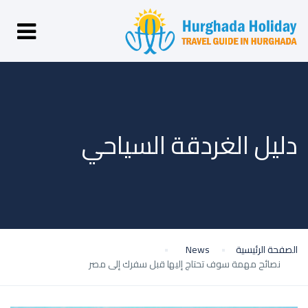
دليل الغردقة السياحي
الصفحة الرئيسية
News
نصائح مهمة سوف تحتاج إليها قبل سفرك إلى مصر