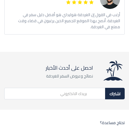
أرغب في القول إن الغردقة هوليداي هو أفضل دليل سفر في
الغردقة. أنصح بهذا الموقع للجميع الذين يرغبون في قضاء وقت
ممتع في الغردقة.
احصل على أحدث الأخبار
نصائح وعروض السفر للغردقة
اشتراك
تحتاج مساعدة؟