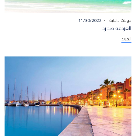
جولات داخلية
11/30/2022
الغردقة صد رد
المزيد