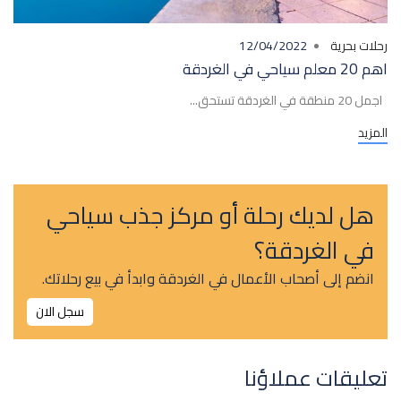
رحلات بحرية
12/04/2022
اهم 20 معلم سياحي في الغردقة
اجمل 20 منطقة في الغردقة تستحق...
المزيد
هل لديك رحلة أو مركز جذب سياحي
في الغردقة؟
انضم إلى أصحاب الأعمال في الغردقة وابدأ في بيع رحلاتك.
سجل الان
تعليقات عملاؤنا