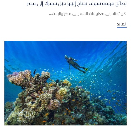
نصائح مهمة سوف تحتاج إليها قبل سفرك إلى مصر
هل تحتاج إلى معلومات للسفر إلى مصر والبحث...
المزيد