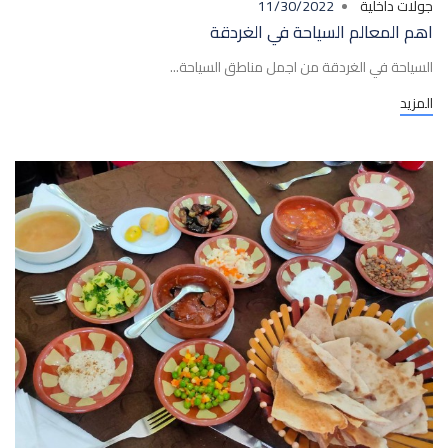
جولات داخلية
11/30/2022
اهم المعالم السياحة في الغردقة
السياحة في الغردقة من اجمل مناطق السياحة...
المزيد