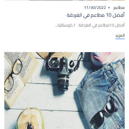
مطاعم
11/30/2022
أفضل 10 مطاعم في الغردقة
أفضل 10مطاعم في الغردقة 1.كوستاليتا...
المزيد