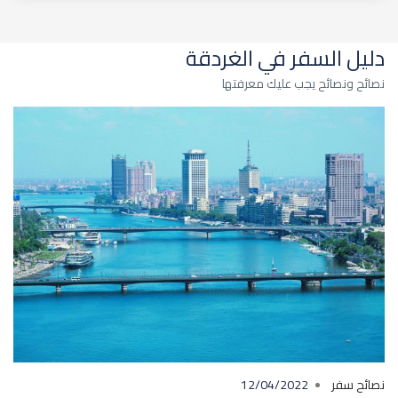
دليل السفر في الغردقة
نصائح ونصائح يجب عليك معرفتها
نصائح سفر
12/04/2022