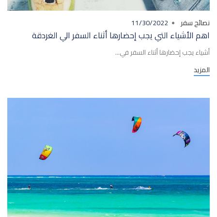
نصائح سفر
11/30/2022
اهم الأشياء التي يجب إحضارها أثناء السفر الي الغردقة
أشياء يجب إحضارها أثناء السفر في...
المزيد