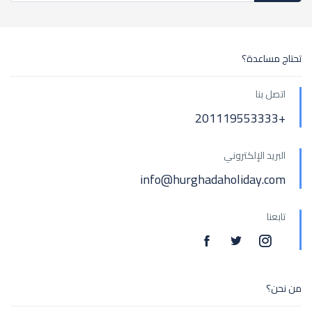
تحتاج مساعدة؟
اتصل بنا
+201119553333
البريد الإلكتروني
info@hurghadaholiday.com
تابعنا
من نحن؟