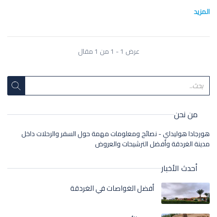
المزيد
عرض 1 - 1 من 1 مقال
من نحن
هورجادا هوليداي - نصائح ومعلومات مهمة حول السفر والرحلات داخل
مدينة الغردقة وأفضل الترشيحات والعروض
أحدث الأخبار
أفضل الغواصات في الغردقة