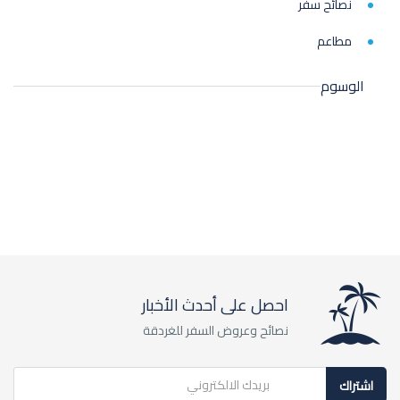
نصائح سفر
مطاعم
الوسوم
احصل على أحدث الأخبار
نصائح وعروض السفر للغردقة
اشتراك