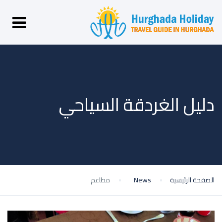
دليل الغردقة السياحي
الصفحة الرئيسية
News
مطاعم