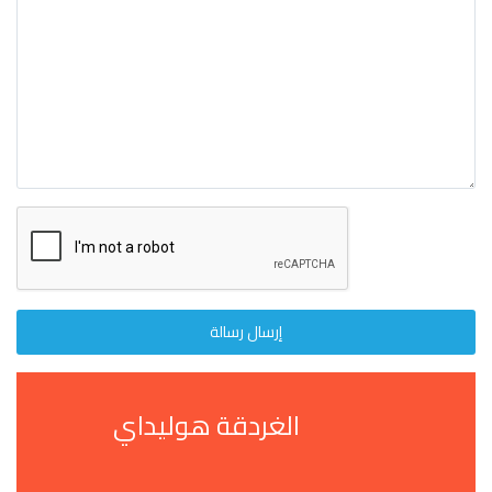
إرسال رسالة
الغردقة هوليداي