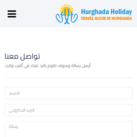
تواصل معنا
أرسل رسالة وسوف نقوم بالرد عليك في أقرب وقت