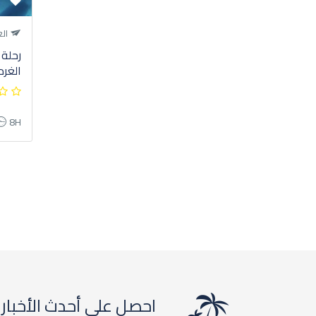
الغ
رحلة 
الغرد
8H
احصل على أحدث الأخبار