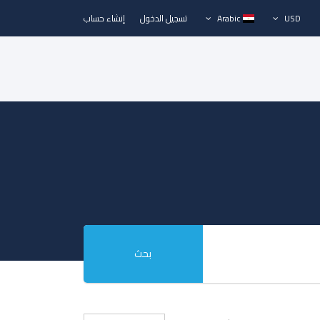
USD
Arabic
تسجيل الدخول
إنشاء حساب
بحث