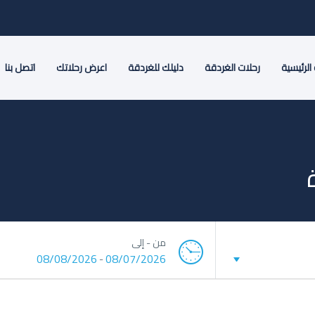
الرئيسية
رحلات الغردقة
دليلك للغردقة
اعرض رحلاتك
اتصل بنا
من - إلى
08/08/2026
08/07/2026
-