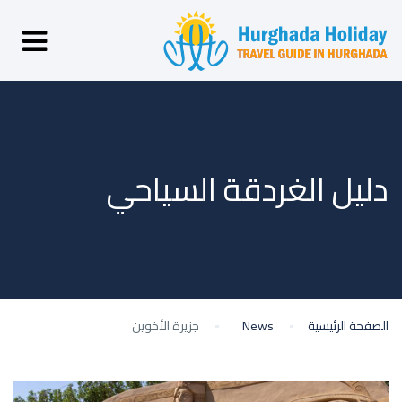
دليل الغردقة السياحي
الصفحة الرئيسية
News
جزيرة الأخوين