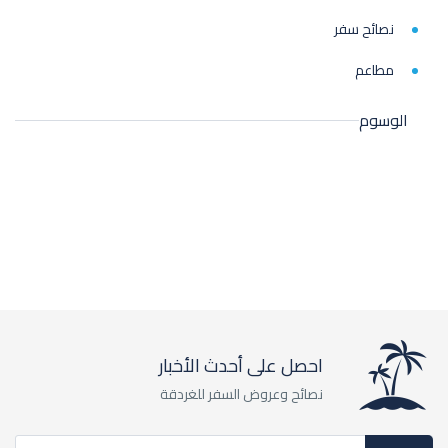
نصائح سفر
مطاعم
الوسوم
احصل على أحدث الأخبار
نصائح وعروض السفر للغردقة