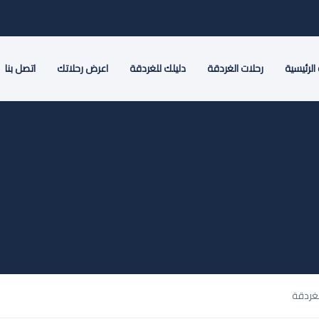
الرئيسية
رحلات الغردقة
دليلك للغردقة
اعرض رحلاتك
اتصل بنا
غردقة