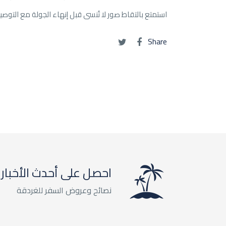
استمتع بالتقاط صور لا تُنسى قبل إنهاء الجولة مع التوص
Share
احصل على أحدث الأخبار
نصائح وعروض السفر للغردقة