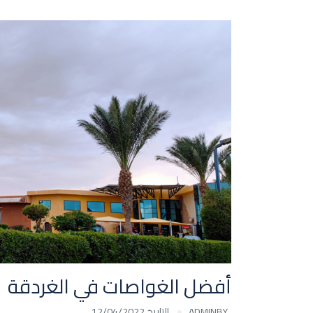
أفضل الغواصات في الغردقة
BY
ADMIN
التاريخ 12/04/2022