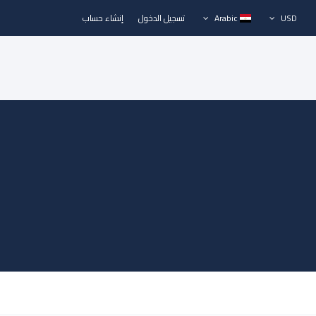
USD
Arabic
تسجيل الدخول
إنشاء حساب